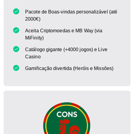
Pacote de Boas-vindas personalizável (até
2000€)
Aceita Criptomoedas e MB Way (via
MiFinity)
Catálogo gigante (+4000 jogos) e Live
Casino
Gamificação divertida (Heróis e Missões)