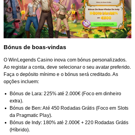
Bónus de boas-vindas
O WinLegends Casino inova com bónus personalizados.
Ao registar a conta, deve selecionar o seu avatar preferido.
Faça o depósito mínimo e o bónus será creditado. As
opções incluem:
Bónus de Lara: 225% até 2.000€ (Foco em dinheiro
extra).
Bónus de Ben: Até 450 Rodadas Grátis (Foco em Slots
da Pragmatic Play).
Bónus de Indy: 180% até 2.000€ + 220 Rodadas Grátis
(Híbrido).