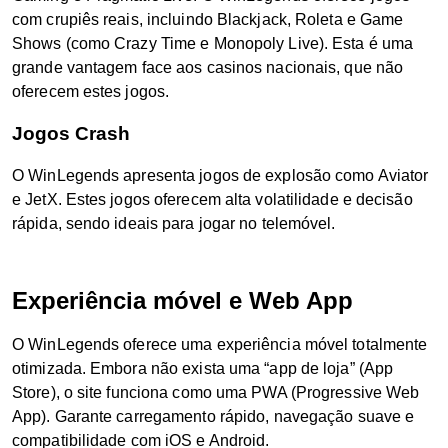
com crupiês reais, incluindo Blackjack, Roleta e Game
Shows (como Crazy Time e Monopoly Live). Esta é uma
grande vantagem face aos casinos nacionais, que não
oferecem estes jogos.
Jogos Crash
O WinLegends apresenta jogos de explosão como Aviator
e JetX. Estes jogos oferecem alta volatilidade e decisão
rápida, sendo ideais para jogar no telemóvel.
Experiência móvel e Web App
O WinLegends oferece uma experiência móvel totalmente
otimizada. Embora não exista uma “app de loja” (App
Store), o site funciona como uma PWA (Progressive Web
App). Garante carregamento rápido, navegação suave e
compatibilidade com iOS e Android.