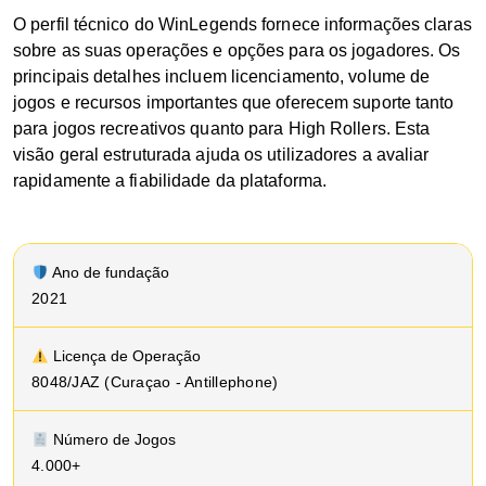
O perfil técnico do WinLegends fornece informações claras
sobre as suas operações e opções para os jogadores. Os
principais detalhes incluem licenciamento, volume de
jogos e recursos importantes que oferecem suporte tanto
para jogos recreativos quanto para High Rollers. Esta
visão geral estruturada ajuda os utilizadores a avaliar
rapidamente a fiabilidade da plataforma.
Ano de fundação
2021
Licença de Operação
8048/JAZ (Curaçao - Antillephone)
Número de Jogos
4.000+