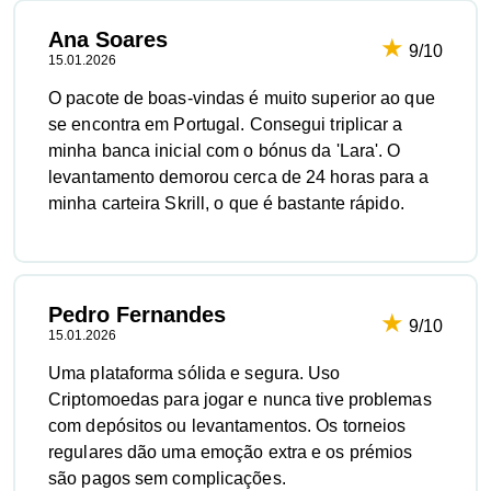
Ana Soares
★
9/10
15.01.2026
O pacote de boas-vindas é muito superior ao que
se encontra em Portugal. Consegui triplicar a
minha banca inicial com o bónus da 'Lara'. O
levantamento demorou cerca de 24 horas para a
minha carteira Skrill, o que é bastante rápido.
Pedro Fernandes
★
9/10
15.01.2026
Uma plataforma sólida e segura. Uso
Criptomoedas para jogar e nunca tive problemas
com depósitos ou levantamentos. Os torneios
regulares dão uma emoção extra e os prémios
são pagos sem complicações.