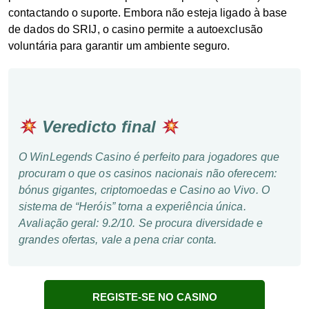
contactando o suporte. Embora não esteja ligado à base
de dados do SRIJ, o casino permite a autoexclusão
voluntária para garantir um ambiente seguro.
Veredicto final
O WinLegends Casino é perfeito para jogadores que
procuram o que os casinos nacionais não oferecem:
bónus gigantes, criptomoedas e Casino ao Vivo. O
sistema de “Heróis” torna a experiência única.
Avaliação geral: 9.2/10. Se procura diversidade e
grandes ofertas, vale a pena criar conta.
REGISTE-SE NO CASINO