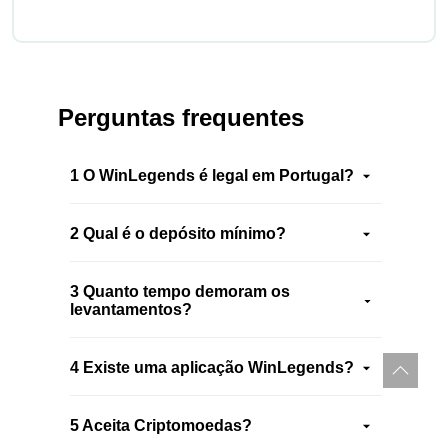
Perguntas frequentes
1 O WinLegends é legal em Portugal?
2 Qual é o depósito mínimo?
3 Quanto tempo demoram os
levantamentos?
4 Existe uma aplicação WinLegends?
5 Aceita Criptomoedas?