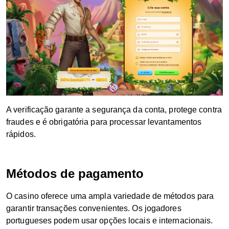
A verificação garante a segurança da conta, protege contra
fraudes e é obrigatória para processar levantamentos
rápidos.
Métodos de pagamento
O casino oferece uma ampla variedade de métodos para
garantir transações convenientes. Os jogadores
portugueses podem usar opções locais e internacionais.