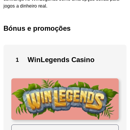
jogos a dinheiro real.
Bónus e promoções
WinLegends Casino
1