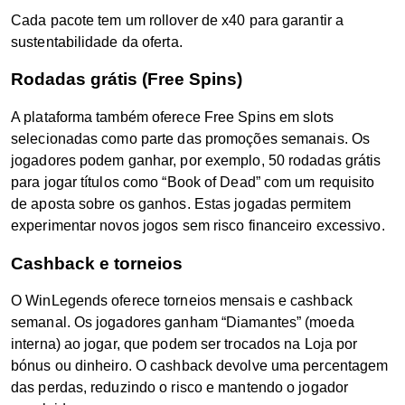
Cada pacote tem um rollover de x40 para garantir a
sustentabilidade da oferta.
Rodadas grátis (Free Spins)
A plataforma também oferece Free Spins em slots
selecionadas como parte das promoções semanais. Os
jogadores podem ganhar, por exemplo, 50 rodadas grátis
para jogar títulos como “Book of Dead” com um requisito
de aposta sobre os ganhos. Estas jogadas permitem
experimentar novos jogos sem risco financeiro excessivo.
Cashback e torneios
O WinLegends oferece torneios mensais e cashback
semanal. Os jogadores ganham “Diamantes” (moeda
interna) ao jogar, que podem ser trocados na Loja por
bónus ou dinheiro. O cashback devolve uma percentagem
das perdas, reduzindo o risco e mantendo o jogador